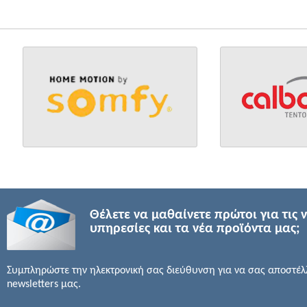
Θέλετε να μαθαίνετε πρώτοι για τις 
υπηρεσίες και τα νέα προϊόντα μας;
Συμπληρώστε την ηλεκτρονική σας διεύθυνση για να σας αποστέλ
newsletters μας.