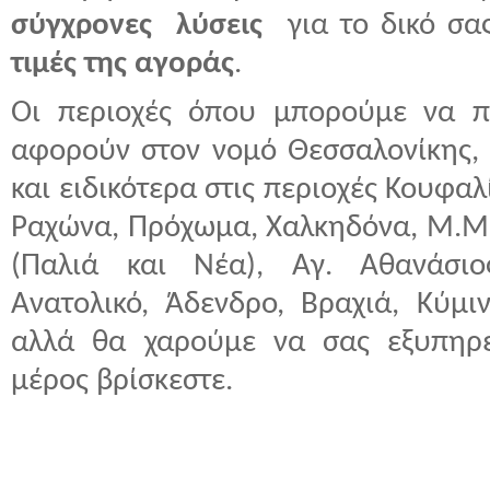
σύγχρονες λύσεις
για το δικό σα
τιμές της αγοράς
.
Οι περιοχές όπου μπορούμε να π
αφορούν στον νομό Θεσσαλονίκης, Η
και ειδικότερα στις περιοχές Κουφα
Ραχώνα, Πρόχωμα, Χαλκηδόνα, Μ.Μο
(Παλιά και Νέα), Αγ. Αθανάσιο
Ανατολικό, Άδενδρο, Βραχιά, Κύμι
αλλά θα χαρούμε να σας εξυπηρ
μέρος βρίσκεστε.