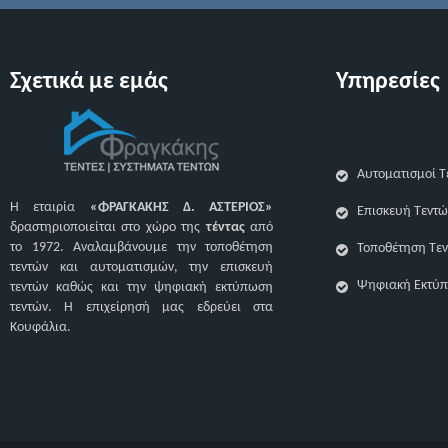
Σχετικά με εμάς
Υπηρεσίες
Αυτοματισμοί Τ
Η εταιρία
«ΦΡΑΓΚΑΚΗΣ Δ. ΑΣΤΕΡΙΟΣ»
Επισκευή Τεντώ
δραστηριοποιείται στο χώρο της
τέντας
από
το 1972. Αναλαμβάνουμε την τοποθέτηση
Τοποθέτηση Τε
τεντών και αυτοματισμών, την επισκευή
Ψηφιακή Εκτύπ
τεντών καθώς και την ψηφιακή εκτύπωση
τεντών. H επιχείρησή μας εδρεύει στα
Κουφάλια.