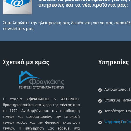
υπηρεσίες και τα νέα προϊόντα μας;
Συμπληρώστε την ηλεκτρονική σας διεύθυνση για να σας αποστέλ
newsletters μας.
Σχετικά με εμάς
Υπηρεσίες
Αυτοματισμοί Τ
Η εταιρία
«ΦΡΑΓΚΑΚΗΣ Δ. ΑΣΤΕΡΙΟΣ»
Επισκευή Τεντώ
δραστηριοποιείται στο χώρο της
τέντας
από
το 1972. Αναλαμβάνουμε την τοποθέτηση
Τοποθέτηση Τε
τεντών και αυτοματισμών, την επισκευή
Ψηφιακή Εκτύπ
τεντών καθώς και την ψηφιακή εκτύπωση
τεντών. H επιχείρησή μας εδρεύει στα