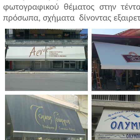
φωτογραφικού θέματος στην τέντα
πρόσωπα, σχήματα δίνοντας εξαιρετ