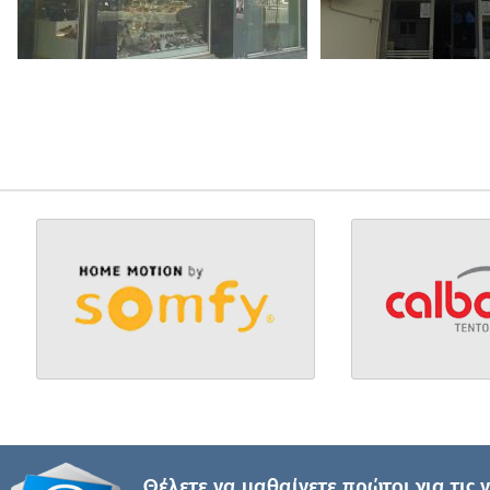
Θέλετε να μαθαίνετε πρώτοι για τις 