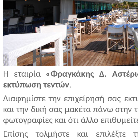
Η εταιρία
«Φραγκάκης Δ. Αστέρι
εκτύπωση τεντών
.
Διαφημίστε την επιχείρησή σας εκτ
και την δική σας μακέτα πάνω στην 
φωτογραφίες και ότι άλλο επιθυμείτ
Επίσης τολμήστε και επιλέξτε 