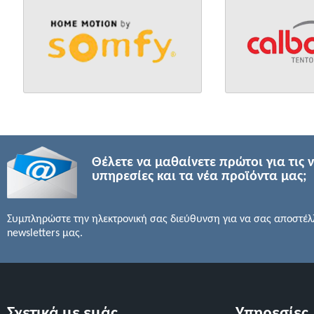
Θέλετε να μαθαίνετε πρώτοι για τις 
υπηρεσίες και τα νέα προϊόντα μας;
Συμπληρώστε την ηλεκτρονική σας διεύθυνση για να σας αποστέλ
newsletters μας.