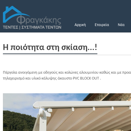
Αρχική
Εταιρεία
Νέα
Η ποιότητα στη σκίαση...!
Πέργολα ανοιγόμενη με οδηγούς και κολώνες αλουμινίου καθώς και με πρ
τηλεχειρισμό και υλικό κάλυψης άκαυστο PVC BLOCK OUT .