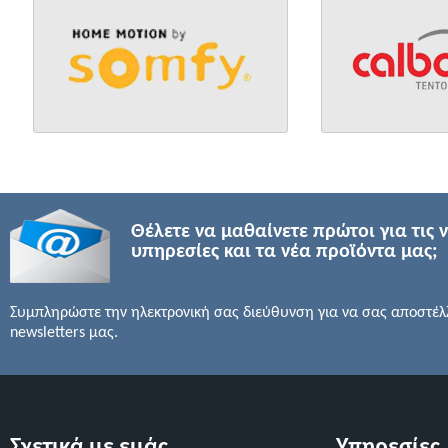
Θέλετε να μαθαίνετε πρώτοι για τις 
υπηρεσίες και τα νέα προϊόντα μας;
Συμπληρώστε την ηλεκτρονική σας διεύθυνση για να σας αποστέλ
newsletters μας.