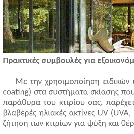
Πρακτικές συμβουλές για εξοικονό
Με την χρησιμοποίηση ειδικών υφ
coating) στα συστήματα σκίασης πο
παράθυρα του κτιρίου σας, παρέχετ
βλαβερές ηλιακές ακτίνες UV (UVA, 
ζήτηση των κτιρίων για ψύξη και θέ