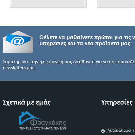
Θέλετε να μαθαίνετε πρώτοι για τις 
υπηρεσίες και τα νέα προϊόντα μας;
Συμπληρώστε την ηλεκτρονική σας διεύθυνση για να σας αποστέλ
newsletters μας.
Σχετικά με εμάς
Υπηρεσίες
Αυτοματισμοί Τ