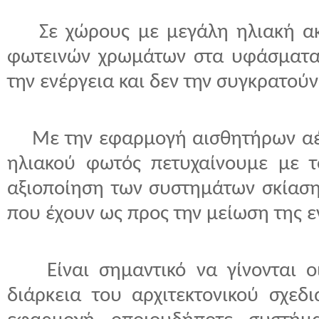
Σε χώρους με μεγάλη ηλιακή ακτ
φωτεινών χρωμάτων στα υφάσματα 
την ενέργεια και δεν την συγκρατού
Με την εφαρμογή αισθητήρων αέρ
ηλιακού φωτός πετυχαίνουμε με τ
αξιοποίηση των συστημάτων σκίασης
που έχουν ως προς την μείωση της ε
Είναι σημαντικό να γίνονται οι
διάρκεια του αρχιτεκτονικού σχεδ