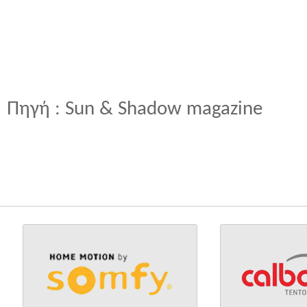
Πηγή : Sun & Shadow magazine