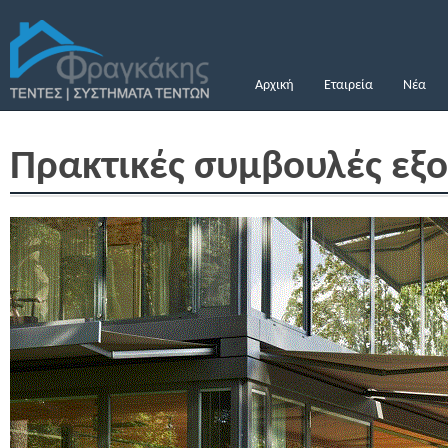
Αρχική
Εταιρεία
Νέα
Πρακτικές συμβουλές εξο