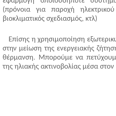
εφαρμογή οποιουδήποτε συστήμα
(πρόνοια για παροχή ηλεκτρικο
βιοκλιματικός σχεδιασμός, κτλ)
Επίσης η χρησιμοποίηση εξωτερικ
στην μείωση της ενεργειακής ζήτησ
θέρμανση. Μπορούμε να πετύχουμ
της ηλιακής ακτινοβολίας μέσα στον