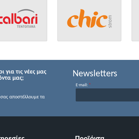
 για τις νέες μας
Newsletters
όντα μας;
E-mail:
*
 σας αποστέλλουμε τα