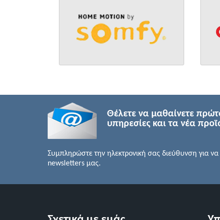
Θέλετε να μαθαίνετε πρώτοι
υπηρεσίες και τα νέα προϊ
Συμπληρώστε την ηλεκτρονική σας διεύθυνση για να
newsletters μας.