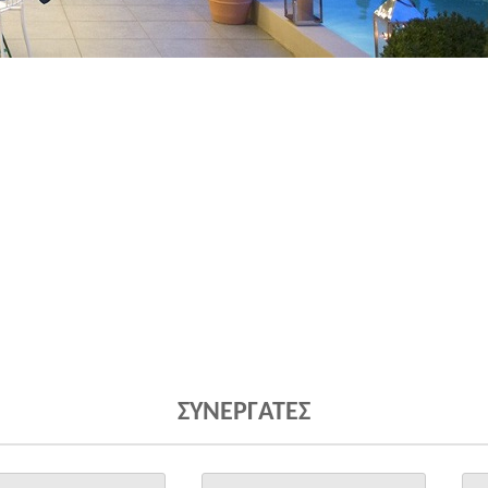
ΣΥΝΕΡΓΑΤΕΣ