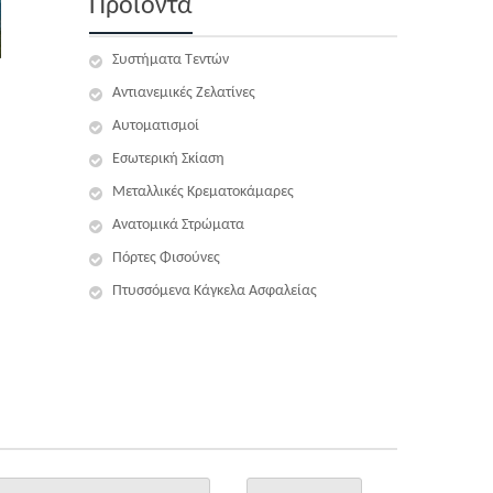
Προϊόντα
Συστήματα Τεντών
Αντιανεμικές Ζελατίνες
Αυτοματισμοί
Εσωτερική Σκίαση
Μεταλλικές Κρεματοκάμαρες
Ανατομικά Στρώματα
Πόρτες Φισούνες
Πτυσσόμενα Κάγκελα Ασφαλείας